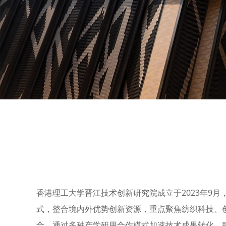
香港理工大学晋江技术创新研究院成立于2023年9
式，整合境内外优势创新资源，重点聚焦纺织科技、
合，通过多种产学研用合作模式加速技术成果转化，