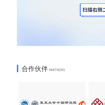
合作伙伴
PARTNERS