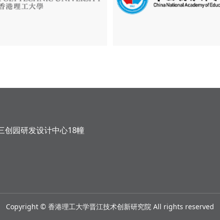
三创园研发设计中心18幢
Copyright © 香港理工大学晋江技术创新研究院 All rights reserved