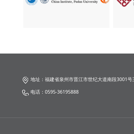
地址：福建省泉州市晋江市世纪大道南段3001号
电话：0595-36195888