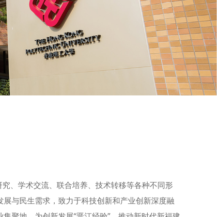
研究、学术交流、联合培养、技术转移等各种不同形
发展与民生需求，
致力于科技创新和产业创新深度融
集聚地，为创新发展“晋江经验”、推动新时代新福建