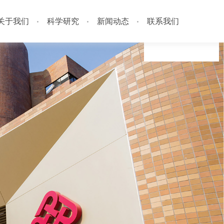
关于我们
科学研究
新闻动态
联系我们