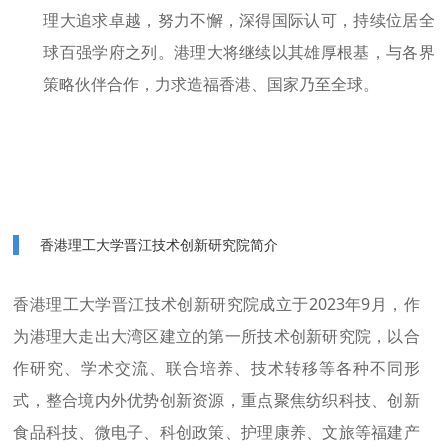
理大追求卓越，努力不懈，深得国际认可，持续位居全
球百强学府之列。港理大将继续以其雄厚根基，与各界
策略伙伴合作，力求造福香港、国家乃至全球。
香港理工大学晋江技术创新研究院简介
香港理工大学晋江技术创新研究院成立于2023年9月，作
为港理大走出大湾区建立的第一所技术创新研究院，以合
作研究、学术交流、联合培养、技术转移等各种不同形
式，整合境内外优势创新资源，重点聚焦纺织科技、创新
食品科技、微电子、科创政策、护理康养、文旅等福建产