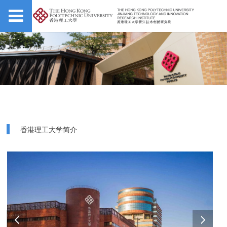
香港理工大学简介