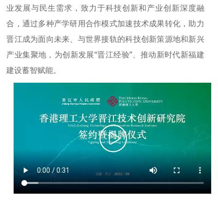
业发展与民生需求，致力于科技创新和产业创新深度融
合，通过多种产学研用合作模式加速技术成果转化，助力
晋江成为面向未来、与世界接轨的科技创新策源地和新兴
产业集聚地，为创新发展“晋江经验”、推动新时代新福建
建设蓄智赋能。