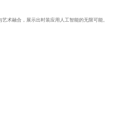
与艺术融合，展示出时装应用人工智能的无限可能。