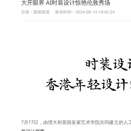
大开眼界 AI时装设计惊艳伦敦秀场
分类：新闻报道
发布时间：2024-08-14 14:42:24
7月17日，由理大和英国皇家艺术学院共同建立的人