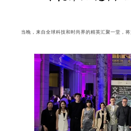
当晚，来自全球科技和时尚界的精英汇聚一堂，将