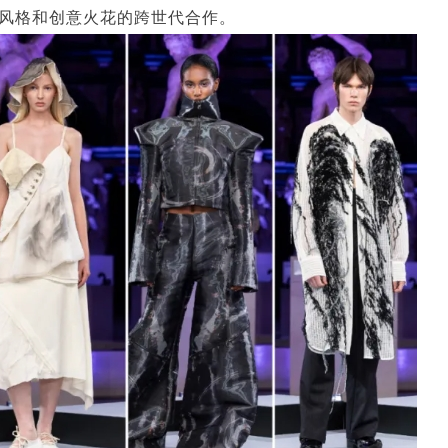
风格和创意火花的跨世代合作。