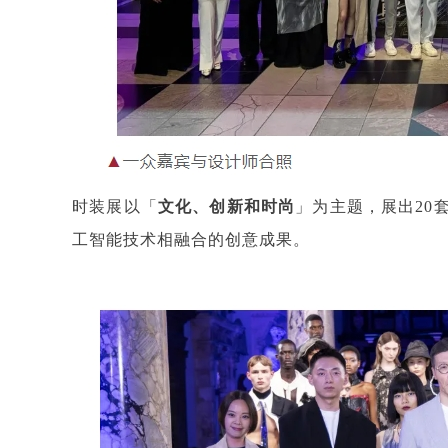
时装展以「
文化、创新和时尚
」为主题，展出20
工智能技术相融合的创意成果。