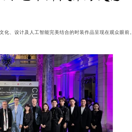
文化、设计及人工智能完美结合的时装作品呈现在观众眼前