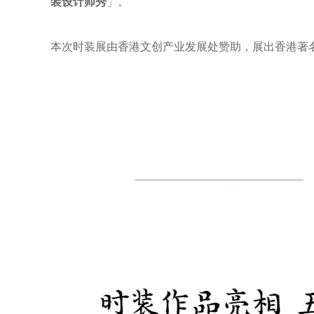
装设计师秀
」。
本次时装展由香港文创产业发展处赞助，展出香港著