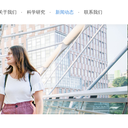
关于我们
科学研究
新闻动态
联系我们