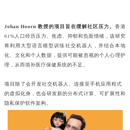
Johan Hoorn 教授
的项目旨在缓解社区压力。
香港
61%人口经历压力、焦虑、抑郁和负面情绪，该研究
将利用大型语言模型训练社交机器人，并结合本地
化、文化和个人数据，提供可能被忽视的个人心理护
理，从而填补医疗保健系统的不足。
项目除了会开发社交机器人、连接至手机
应用程式
的虚拟化身，也会研发新的分布式计算、可扩展性和
隐私保护软件架构。