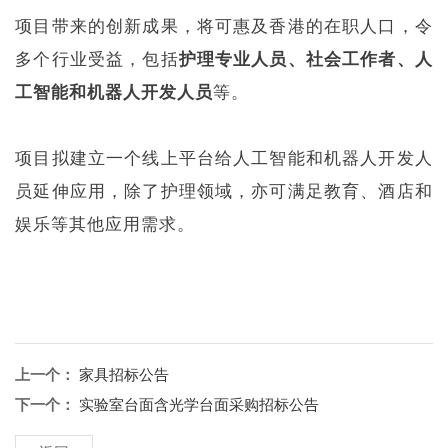
项目带来的创新成果，将可惠及香港的在职人口，令
多个行业受益，包括
护理专业人员、社会工作者、人
工智能和机器人开发人员
等。
项目拟建立一个线上平台给人工智能和机器人开发人
员延伸应用，除了护理领域，亦可满足教育、酒店和
娱乐等其他应用需求。
上一个：
家具招标公告
下一个：
实验室台面含光学台面采购招标公告