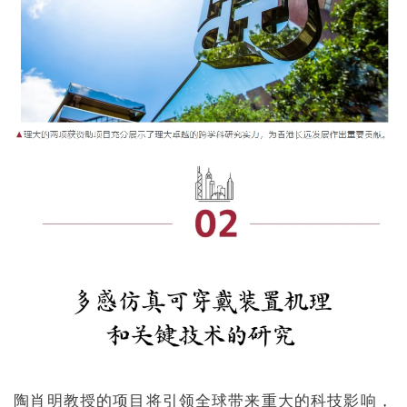
陶肖明教授的项目将引领全球带来重大的科技影响，