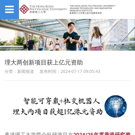
理大两创新项目获上亿元资助
分类：新闻报道
发布时间：2024-07-17 09:05:43
香港理工大学两个科研项目在
2024/25年度香港研究资