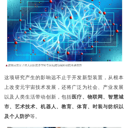
这项研究产生的影响远不止于开发新型装置，从根本
上改变元宇宙技术发展，还将广泛为社会、产业发展
以及人类生活带动创新，包括
医疗、物联网、智慧城
市、艺术技术、机器人、教育、体育、时装与纺织以
及个人防护
等。