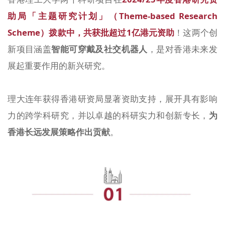
助局「主题研究计划」（Theme-based Research
Scheme）拨款中，共获批超过1亿港元资助
！这两个创
新项目涵盖
智能可穿戴及社交机器人
，是对香港未来发
展起重要作用的新兴研究。
理大连年获得香港研资局显著资助支持，展开具有影响
力的跨学科研究，并以卓越的科研实力和创新专长，
为
香港长远发展策略作出贡献
。