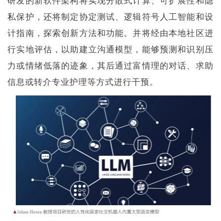
研发的新软件架构将实现分散式计算、可扩展性和隐
私保护，还将制定协定测试、逻辑符号人工智能和设
计指南，探索创新方法和功能。并将经由本地社区进
行实地评估，以助建立沟通模型，能够预测和识别压
力或情绪低落的迹象，其后通过富情理的对话、求助
信息或转介专业护理等方式进行干预。