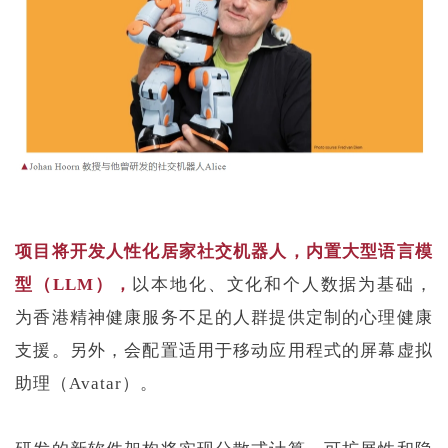
项目将开发人性化居家社交机器人，内置大型语言模
型（LLM），
以本地化、文化和个人数据为基础，
为香港精神健康服务不足的人群提供定制的心理健康
支援。另外，会配置适用于移动应用程式的屏幕虚拟
助理（Avatar）。