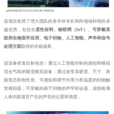
该项目发挥了理大团队的多学科专长和跨领域科研的卓
越优势，包括在
柔性材料、物联网（IoT）、可穿戴系
统和生物医学应用、电子织物、人工智能、声学和信号
处理方面
取得的丰硕成果。
该设备研发目标包括︰通过人工智能控制的感知和模拟
混合气味的嗅觉模拟设备；通过改变其硬度、尺寸、表
面形态和热性质、可感知和调节作用力和温度的织物触
觉模拟器；可穿戴的基于织物的声学听诊器，连续检测
人体内脏器官产生的声音的位置和强度。