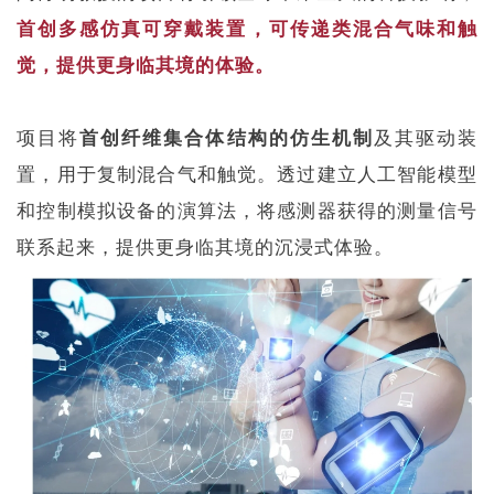
首创多感仿真可穿戴装置，可传递类混合气味和触
觉，提供更身临其境的体验。
项目将
首创
纤维集合体结构的仿生机制
及其驱动装
置，用于复制混合气和触觉。透过建立人工智能模型
和控制模拟设备的演算法，将感测器获得的测量信号
联系起来，提供更身临其境的沉浸式体验。