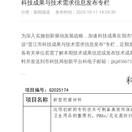
科技成果与技术需求信息发布专栏
分类：新闻报道
发布时间：2025-10-11 14:24:30
为深入实施创新驱动发展战略，加速科技成果在我市
设“晋江市科技成果与技术需求信息发布”专栏，定
各有关单位若需了解本期技术成果信息或发布技术成
料并发送到市科技局创新平台科电子邮箱：jjkjj85667172