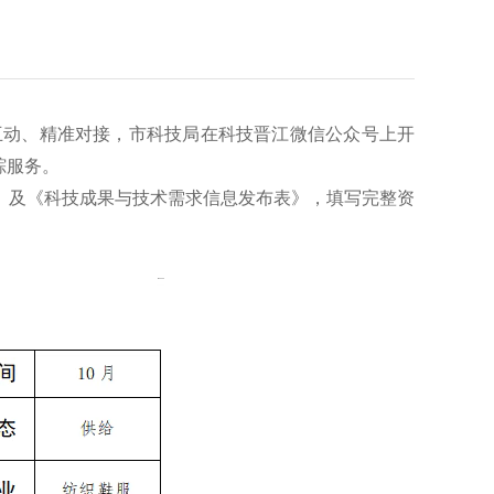
互动、精准对接，市科技局在科技晋江微信公众号上开
踪服务。
》及《科技成果与技术需求信息发布表》，填写完整资