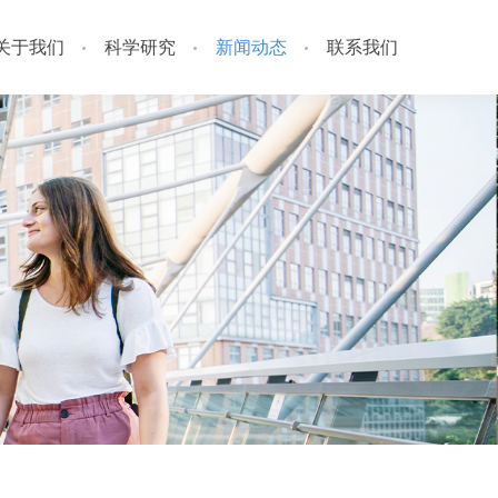
关于我们
科学研究
新闻动态
联系我们